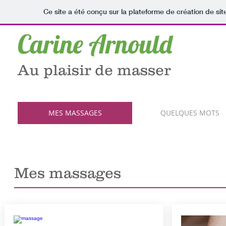
Ce site a été conçu sur la plateforme de création de sit
Carine Arnould
Au plaisir de masser
MES MASSAGES
QUELQUES MOTS
Mes massages