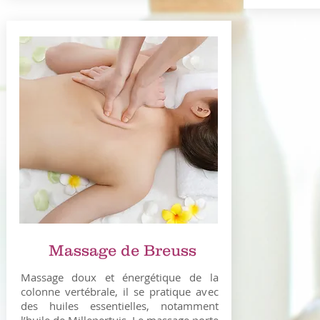
Massage de Breuss
Massage doux et énergétique de la
colonne vertébrale, il se pratique avec
des huiles essentielles, notamment