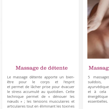
Massage de détente
Massage
Le massage détente apporte un bien-
5 massages 
être pour le corps et l'esprit
suédois,
et permet de lâcher prise pour évacuer
ayurvédique
le stress accumulé au quotidien. Cette
et à cela s
technique permet de « dénouer les
énergétique
nœuds » ; les tensions musculaires et
essentielles.
articulaires tout en éliminant les toxines